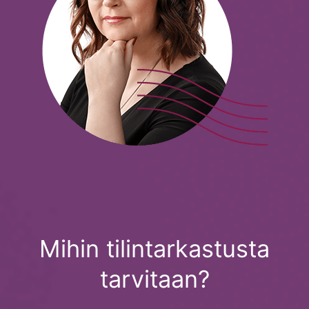
Mihin tilintarkastusta
tarvitaan?