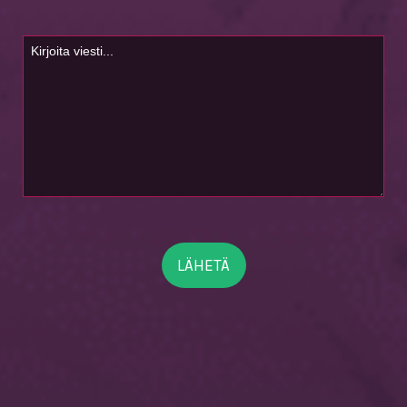
Viesti